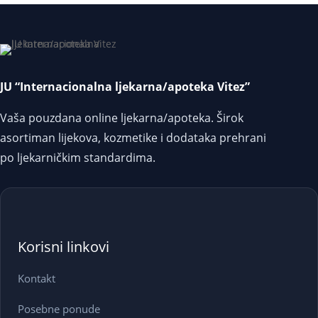
JU “Internacionalna ljekarna/apoteka Vitez”
Vaša pouzdana online ljekarna/apoteka. Širok
asortiman lijekova, kozmetike i dodataka prehrani
po ljekarničkim standardima.
Korisni linkovi
Kontakt
Posebne ponude