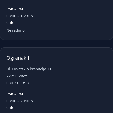
Pon – Pet
08:00 – 15:30h
Sub
Ne radimo
Ogranak II
Ul. Hrvatskih branitelja 11
72250 Vitez
030 711 393
Pon – Pet
08:00 – 20:00h
Sub