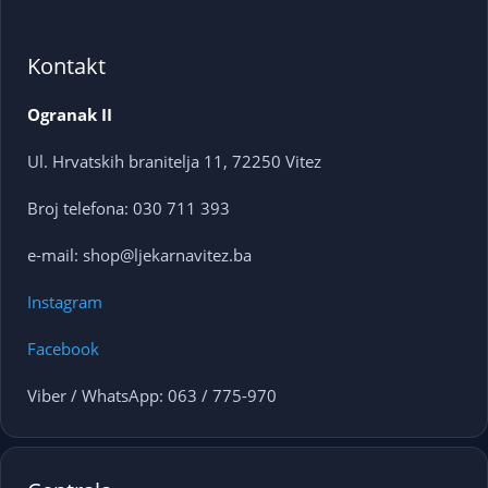
Kontakt
Ogranak II
Ul. Hrvatskih branitelja 11, 72250 Vitez
Broj telefona: 030 711 393
e-mail: shop@ljekarnavitez.ba
Instagram
Facebook
Viber / WhatsApp: 063 / 775-970