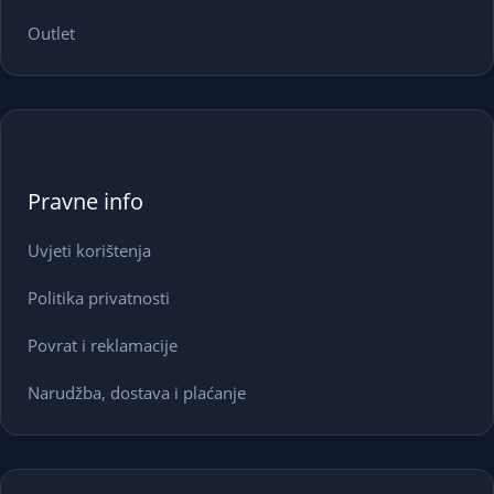
Outlet
Pravne info
Uvjeti korištenja
Politika privatnosti
Povrat i reklamacije
Narudžba, dostava i plaćanje