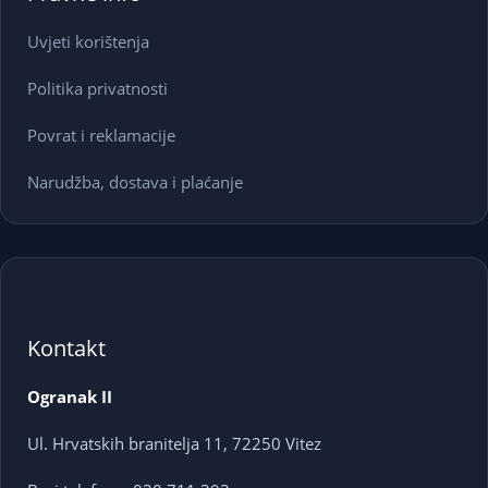
Uvjeti korištenja
Politika privatnosti
Povrat i reklamacije
Narudžba, dostava i plaćanje
Kontakt
Ogranak II
Ul. Hrvatskih branitelja 11, 72250 Vitez