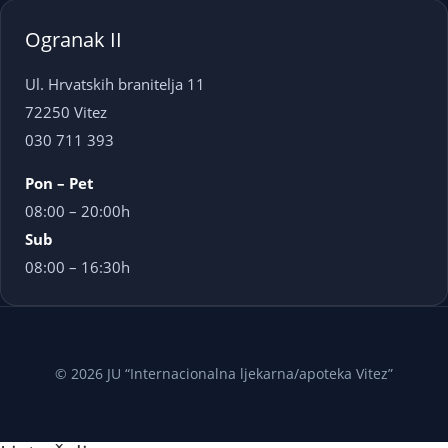
Ogranak II
Ul. Hrvatskih branitelja 11
72250 Vitez
030 711 393
Pon – Pet
08:00 – 20:00h
Sub
08:00 – 16:30h
© 2026 JU “Internacionalna ljekarna/apoteka Vitez”