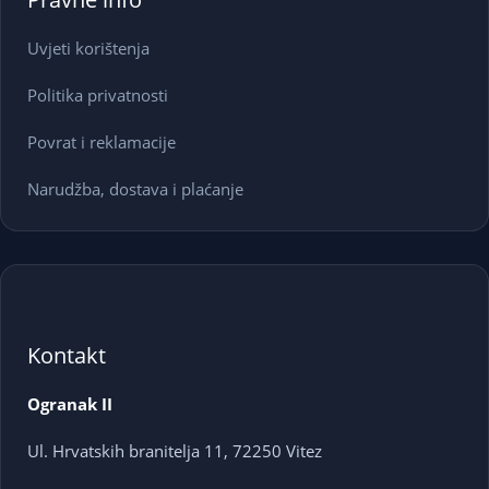
Uvjeti korištenja
Politika privatnosti
Povrat i reklamacije
Narudžba, dostava i plaćanje
Kontakt
Ogranak II
Ul. Hrvatskih branitelja 11, 72250 Vitez