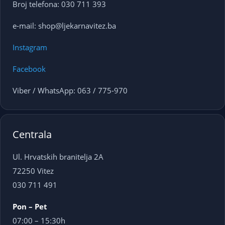
Broj telefona: 030 711 393
e-mail: shop@ljekarnavitez.ba
Instagram
Facebook
Viber / WhatsApp: 063 / 775-970
Centrala
Ul. Hrvatskih branitelja 2A
72250 Vitez
030 711 491
Pon – Pet
07:00 – 15:30h