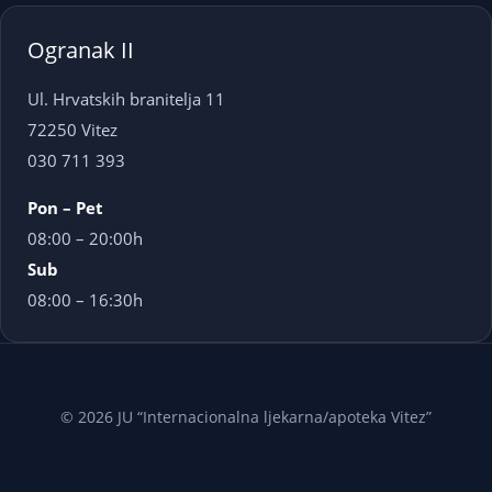
Ogranak II
Ul. Hrvatskih branitelja 11
72250 Vitez
030 711 393
Pon – Pet
08:00 – 20:00h
Sub
08:00 – 16:30h
© 2026 JU “Internacionalna ljekarna/apoteka Vitez”