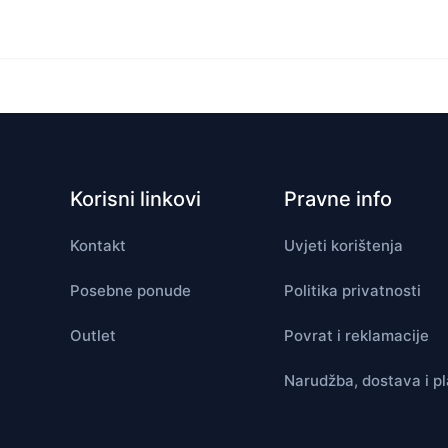
Korisni linkovi
Pravne info
Kontakt
Uvjeti korištenja
Posebne ponude
Politika privatnosti
Outlet
Povrat i reklamacije
Narudžba, dostava i p