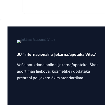
JU “Internacionalna ljekarna/apoteka Vitez”
Vaša pouzdana online ljekarna/apoteka. Širok
asortiman lijekova, kozmetike i dodataka
prehrani po ljekarničkim standardima.