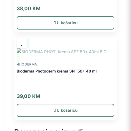
38,00
KM
U košaricu
BIODERMA
Bioderma Photoderm krema SPF 50+ 40 ml
39,00
KM
U košaricu