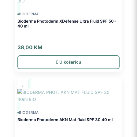
BIODERMA
Bioderma Photoderm XDefense Ultra Fluid SPF 50+
40 ml
38,00
KM
U košaricu
BIODERMA
Bioderma Photoderm AKN Mat fluid SPF 30 40 ml