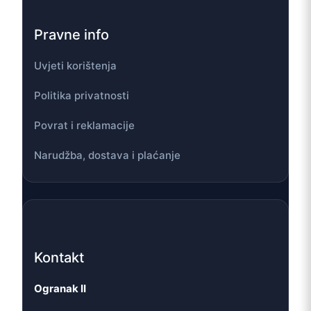
Pravne info
Uvjeti korištenja
Politika privatnosti
Povrat i reklamacije
Narudžba, dostava i plaćanje
Kontakt
Ogranak II