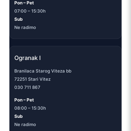
Pon – Pet
07:00 – 15:30h
Sub
Ne radimo
Ogranak I
Branilaca Starog Viteza bb
72251 Stari Vitez
030 711 867
Pon – Pet
08:00 – 15:30h
Sub
Ne radimo