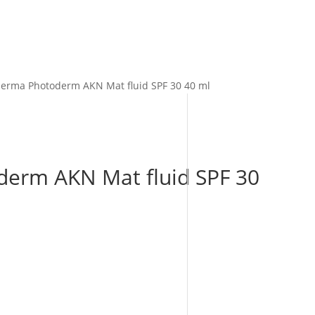
derma Photoderm AKN Mat fluid SPF 30 40 ml
erm AKN Mat fluid SPF 30