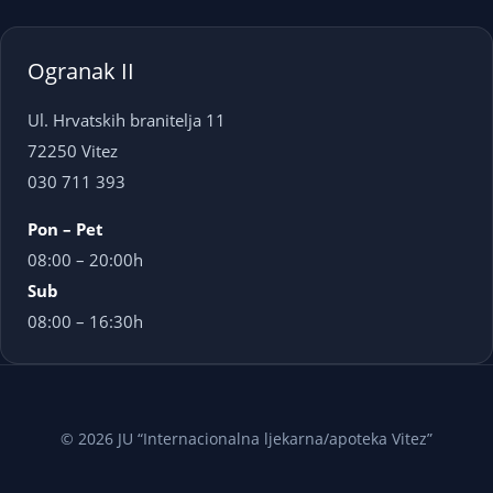
Ogranak II
Ul. Hrvatskih branitelja 11
72250 Vitez
030 711 393
Pon – Pet
08:00 – 20:00h
Sub
08:00 – 16:30h
© 2026 JU “Internacionalna ljekarna/apoteka Vitez”