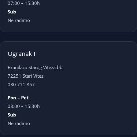
07:00 – 15:30h
Sub
Ne radimo
Ogranak I
Branilaca Starog Viteza bb
72251 Stari Vitez
030 711 867
Pon – Pet
08:00 – 15:30h
Sub
Ne radimo