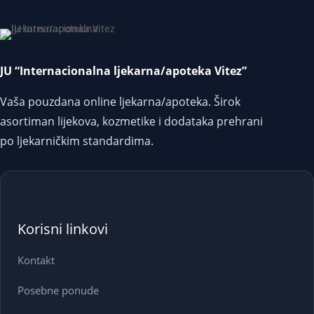
JU “Internacionalna ljekarna/apoteka Vitez”
Vaša pouzdana online ljekarna/apoteka. Širok
asortiman lijekova, kozmetike i dodataka prehrani
po ljekarničkim standardima.
Korisni linkovi
Kontakt
Posebne ponude