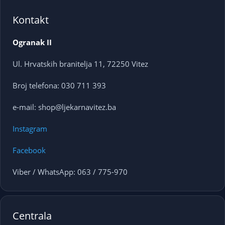
Kontakt
Ogranak II
Ul. Hrvatskih branitelja 11, 72250 Vitez
Broj telefona: 030 711 393
e-mail: shop@ljekarnavitez.ba
Instagram
Facebook
Viber / WhatsApp: 063 / 775-970
Centrala