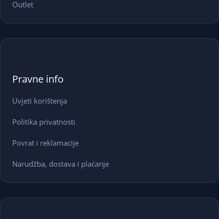
Outlet
Pravne info
Uvjeti korištenja
Politika privatnosti
Povrat i reklamacije
Narudžba, dostava i plaćanje