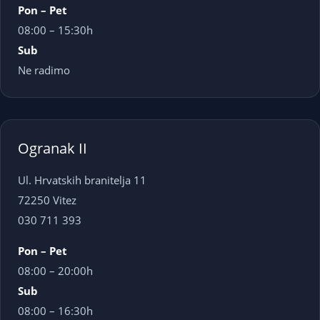
Pon – Pet
08:00 – 15:30h
Sub
Ne radimo
Ogranak II
Ul. Hrvatskih branitelja 11
72250 Vitez
030 711 393
Pon – Pet
08:00 – 20:00h
Sub
08:00 – 16:30h