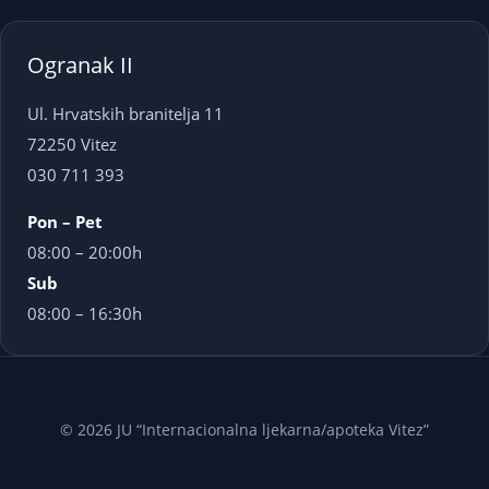
Ogranak II
Ul. Hrvatskih branitelja 11
72250 Vitez
030 711 393
Pon – Pet
08:00 – 20:00h
Sub
08:00 – 16:30h
© 2026 JU “Internacionalna ljekarna/apoteka Vitez”