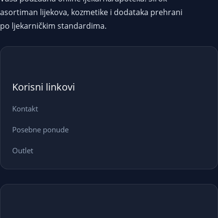
asortiman lijekova, kozmetike i dodataka prehrani
po ljekarničkim standardima.
Korisni linkovi
Kontakt
Posebne ponude
Outlet