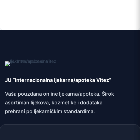
JU “Internacionalna ljekarna/apoteka Vitez”
Vaša pouzdana online ljekarna/apoteka. Širok
asortiman lijekova, kozmetike i dodataka
prehrani po ljekarničkim standardima.