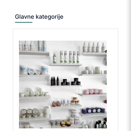
Glavne kategorije