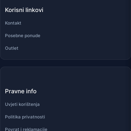
Korisni linkovi
Kontakt
Posebne ponude
Outlet
Pravne info
Uvjeti korištenja
Politika privatnosti
Povrat i reklamacije