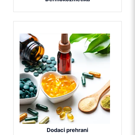
Dodaci prehrani