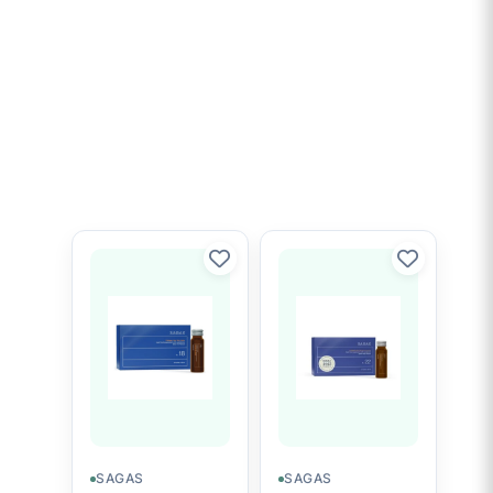
SAGAS
SAGAS