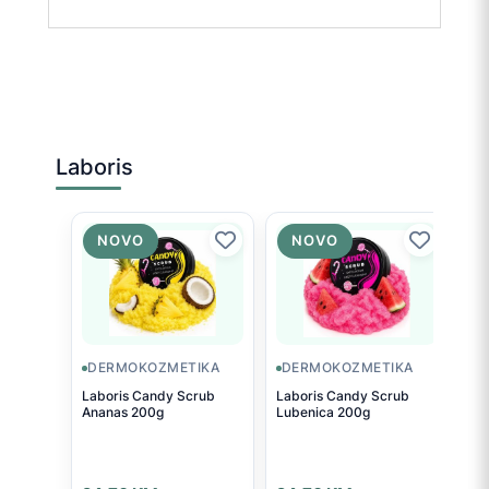
Laboris
NOVO
NOVO
DERMOKOZMETIKA
DERMOKOZMETIKA
Laboris Candy Scrub
Laboris Candy Scrub
Ananas 200g
Lubenica 200g