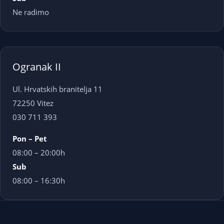
Ne radimo
Ogranak II
Ul. Hrvatskih branitelja 11
72250 Vitez
030 711 393
Pon – Pet
08:00 – 20:00h
Sub
08:00 – 16:30h