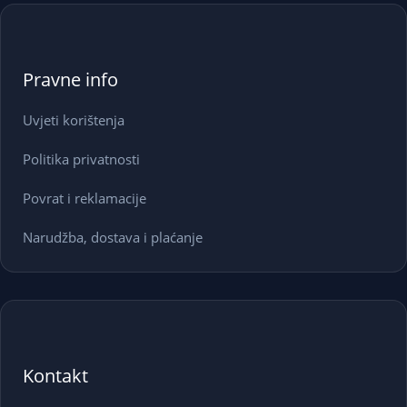
Pravne info
Uvjeti korištenja
Politika privatnosti
Povrat i reklamacije
Narudžba, dostava i plaćanje
Kontakt