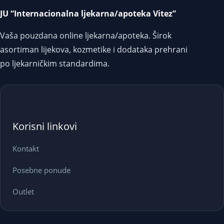
JU “Internacionalna ljekarna/apoteka Vitez”
Vaša pouzdana online ljekarna/apoteka. Širok
asortiman lijekova, kozmetike i dodataka prehrani
po ljekarničkim standardima.
Korisni linkovi
Kontakt
Posebne ponude
Outlet