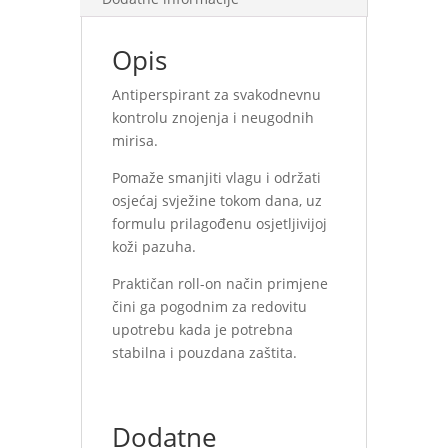
Opis
Antiperspirant za svakodnevnu
kontrolu znojenja i neugodnih
mirisa.
Pomaže smanjiti vlagu i održati
osjećaj svježine tokom dana, uz
formulu prilagođenu osjetljivijoj
koži pazuha.
Praktičan roll-on način primjene
čini ga pogodnim za redovitu
upotrebu kada je potrebna
stabilna i pouzdana zaštita.
Dodatne