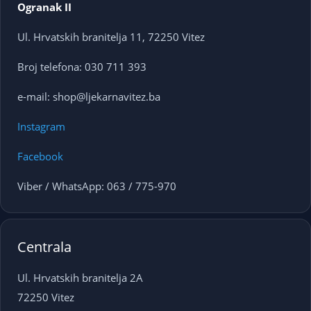
Ogranak II
Ul. Hrvatskih branitelja 11, 72250 Vitez
Broj telefona: 030 711 393
e-mail: shop@ljekarnavitez.ba
Instagram
Facebook
Viber / WhatsApp: 063 / 775-970
Centrala
Ul. Hrvatskih branitelja 2A
72250 Vitez