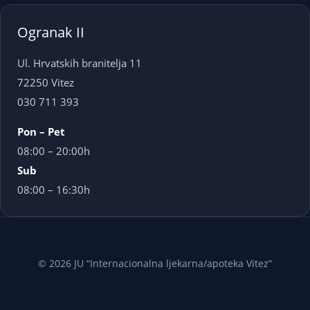
Ogranak II
Ul. Hrvatskih branitelja 11
72250 Vitez
030 711 393
Pon – Pet
08:00 – 20:00h
Sub
08:00 – 16:30h
© 2026 JU “Internacionalna ljekarna/apoteka Vitez”