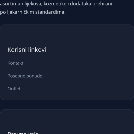
asortiman lijekova, kozmetike i dodataka prehrani
po ljekarničkim standardima.
Korisni linkovi
Kontakt
Posebne ponude
Outlet