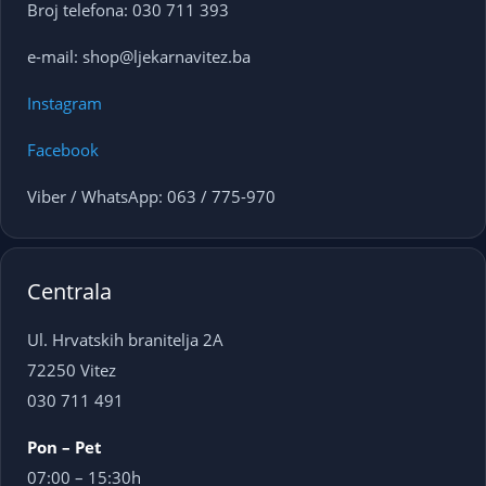
Broj telefona: 030 711 393
e-mail: shop@ljekarnavitez.ba
Instagram
Facebook
Viber / WhatsApp: 063 / 775-970
Centrala
Ul. Hrvatskih branitelja 2A
72250 Vitez
030 711 491
Pon – Pet
07:00 – 15:30h