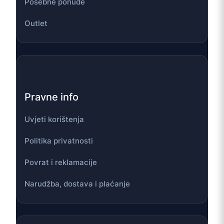
Posebne ponude
Outlet
Pravne info
Uvjeti korištenja
Politika privatnosti
Povrat i reklamacije
Narudžba, dostava i plaćanje