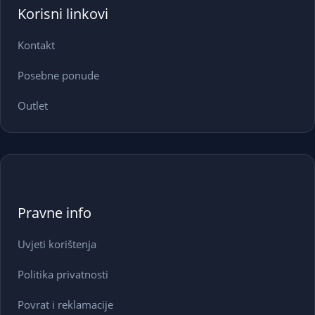
Korisni linkovi
Kontakt
Posebne ponude
Outlet
Pravne info
Uvjeti korištenja
Politika privatnosti
Povrat i reklamacije