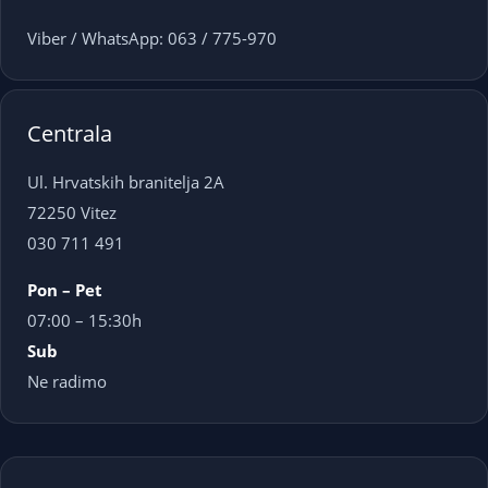
Viber / WhatsApp: 063 / 775-970
Centrala
Ul. Hrvatskih branitelja 2A
72250 Vitez
030 711 491
Pon – Pet
07:00 – 15:30h
Sub
Ne radimo