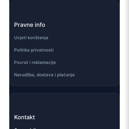
Pravne info
Uvjeti korištenja
Politika privatnosti
Povrat i reklamacije
Narudžba, dostava i plaćanje
Kontakt