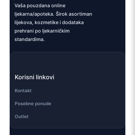
Vaša pouzdana online
ljekarna/apoteka. Širok asortiman
lijekova, kozmetike i dodataka
prehrani po ljekarničkim
standardima.
Korisni linkovi
Kontakt
Posebne ponude
Outlet