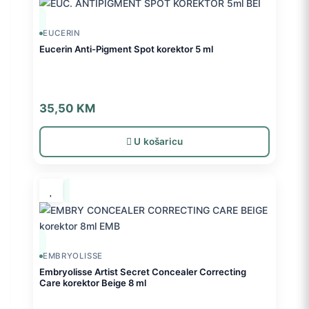
EUCERIN
Eucerin Anti-Pigment Spot korektor 5 ml
35,50
KM
U košaricu
EMBRYOLISSE
Embryolisse Artist Secret Concealer Correcting
Care korektor Beige 8 ml