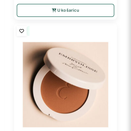
U košaricu