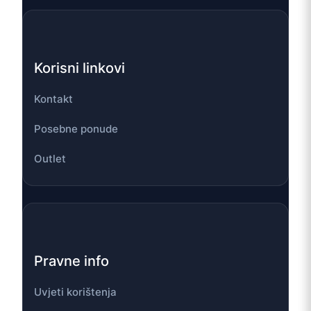
Korisni linkovi
Kontakt
Posebne ponude
Outlet
Pravne info
Uvjeti korištenja