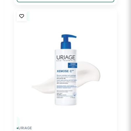
URIAGE