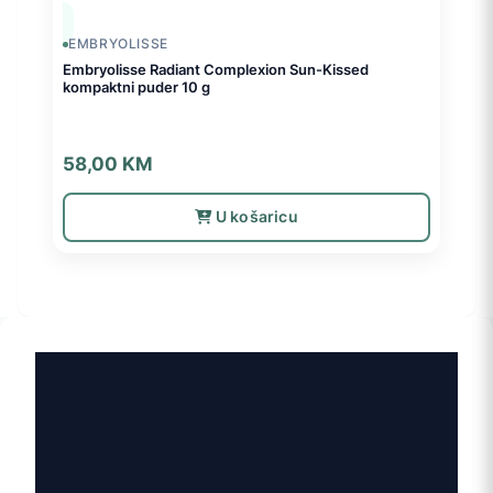
EMBRYOLISSE
Embryolisse Radiant Complexion Sun-Kissed
kompaktni puder 10 g
58,00
KM
U košaricu