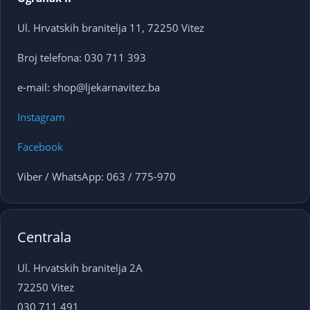
Ul. Hrvatskih branitelja 11, 72250 Vitez
Broj telefona: 030 711 393
e-mail: shop@ljekarnavitez.ba
Instagram
Facebook
Viber / WhatsApp: 063 / 775-970
Centrala
Ul. Hrvatskih branitelja 2A
72250 Vitez
030 711 491