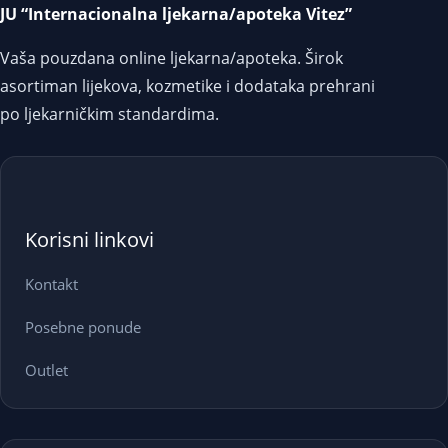
JU “Internacionalna ljekarna/apoteka Vitez”
Vaša pouzdana online ljekarna/apoteka. Širok
asortiman lijekova, kozmetike i dodataka prehrani
po ljekarničkim standardima.
Korisni linkovi
Kontakt
Posebne ponude
Outlet