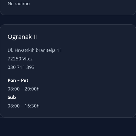
Ne radimo
Ogranak II
Ul. Hrvatskih branitelja 11
72250 Vitez
030 711 393
Pon – Pet
08:00 – 20:00h
Sub
08:00 – 16:30h