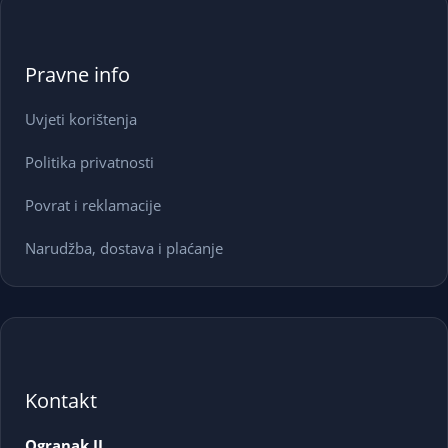
Pravne info
Uvjeti korištenja
Politika privatnosti
Povrat i reklamacije
Narudžba, dostava i plaćanje
Kontakt
Ogranak II