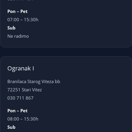
Pon – Pet
07:00 – 15:30h
Sub
Ne radimo
Ogranak I
Branilaca Starog Viteza bb
72251 Stari Vitez
030 711 867
Pon – Pet
08:00 – 15:30h
Sub