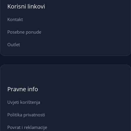
Korisni linkovi
Kontakt
Posebne ponude
Outlet
Pravne info
Uvjeti korištenja
Politika privatnosti
Povrat i reklamacije