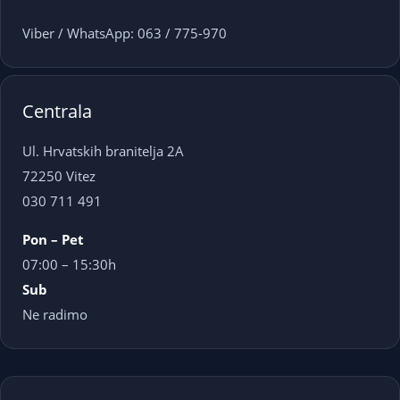
Viber / WhatsApp: 063 / 775-970
Centrala
Ul. Hrvatskih branitelja 2A
72250 Vitez
030 711 491
Pon – Pet
07:00 – 15:30h
Sub
Ne radimo