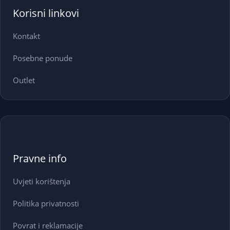
Korisni linkovi
Kontakt
Posebne ponude
Outlet
Pravne info
Uvjeti korištenja
Politika privatnosti
Povrat i reklamacije