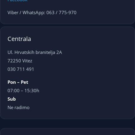
Viber / WhatsApp: 063 / 775-970
Centrala
Ul. Hrvatskih branitelja 2A
72250 Vitez
030 711 491
Pon – Pet
07:00 – 15:30h
Sub
Ne radimo