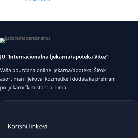
JU “Internacionalna ljekarna/apoteka Vitez”
Vaša pouzdana online ljekarna/apoteka. Širok
asortiman lijekova, kozmetike i dodataka prehrani
po ljekarničkim standardima.
Korisni linkovi