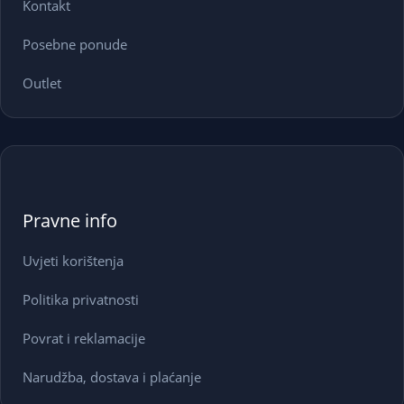
Kontakt
Posebne ponude
Outlet
Pravne info
Uvjeti korištenja
Politika privatnosti
Povrat i reklamacije
Narudžba, dostava i plaćanje