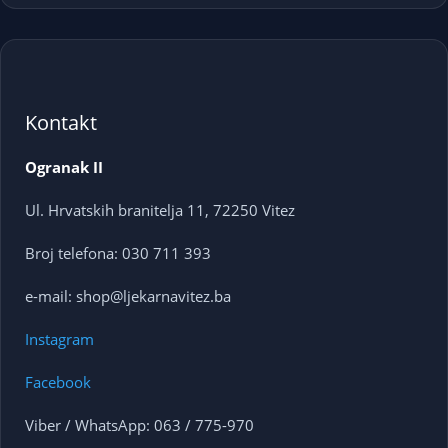
Kontakt
Ogranak II
Ul. Hrvatskih branitelja 11, 72250 Vitez
Broj telefona: 030 711 393
e-mail: shop@ljekarnavitez.ba
Instagram
Facebook
Viber / WhatsApp: 063 / 775-970