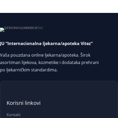
JU “Internacionalna ljekarna/apoteka Vitez”
Vaša pouzdana online ljekarna/apoteka. Širok
asortiman lijekova, kozmetike i dodataka prehrani
po ljekarničkim standardima.
Korisni linkovi
Kontakt