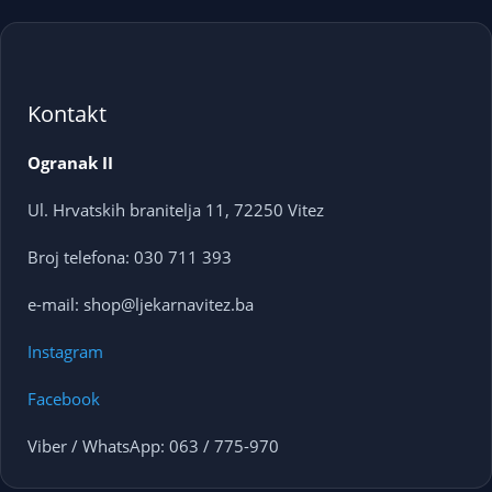
Kontakt
Ogranak II
Ul. Hrvatskih branitelja 11, 72250 Vitez
Broj telefona: 030 711 393
e-mail: shop@ljekarnavitez.ba
Instagram
Facebook
Viber / WhatsApp: 063 / 775-970