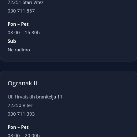
72251 Stari Vitez
030 711 867
Pon – Pet
08:00 – 15:30h
Sub
Ne radimo
Ogranak II
Ul. Hrvatskih branitelja 11
72250 Vitez
030 711 393
Pon – Pet
08:00 – 20:00h