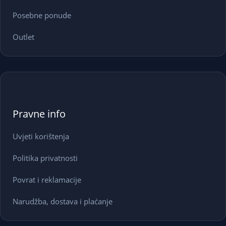
Posebne ponude
Outlet
Pravne info
Uvjeti korištenja
Politika privatnosti
Povrat i reklamacije
Narudžba, dostava i plaćanje