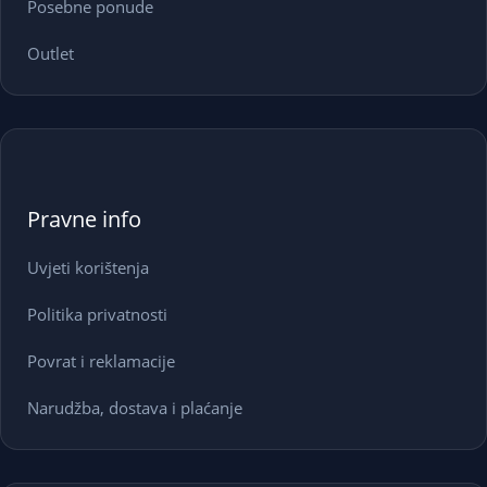
Posebne ponude
Outlet
Pravne info
Uvjeti korištenja
Politika privatnosti
Povrat i reklamacije
Narudžba, dostava i plaćanje