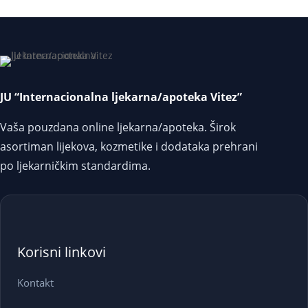
JU “Internacionalna ljekarna/apoteka Vitez”
Vaša pouzdana online ljekarna/apoteka. Širok
asortiman lijekova, kozmetike i dodataka prehrani
po ljekarničkim standardima.
Korisni linkovi
Kontakt