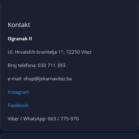
Kontakt
Ogranak II
Ul. Hrvatskih branitelja 11, 72250 Vitez
Broj telefona: 030 711 393
e-mail: shop@ljekarnavitez.ba
Instagram
Facebook
Viber / WhatsApp: 063 / 775-970