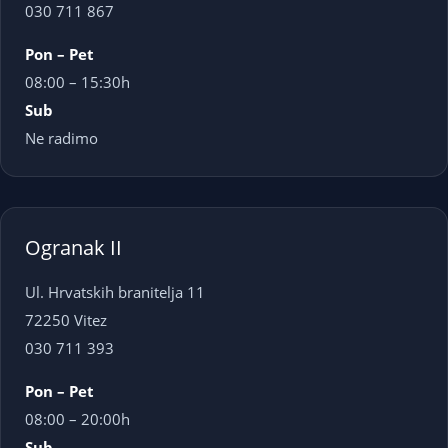
030 711 867
Pon – Pet
08:00 – 15:30h
Sub
Ne radimo
Ogranak II
Ul. Hrvatskih branitelja 11
72250 Vitez
030 711 393
Pon – Pet
08:00 – 20:00h
Sub