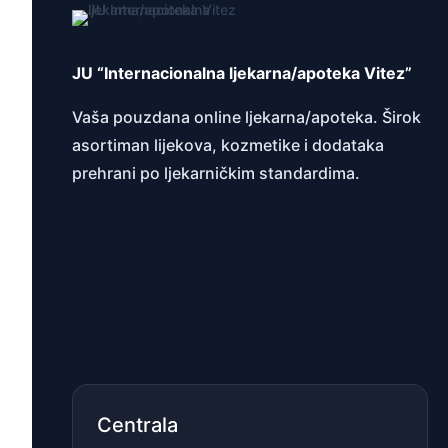
JU “Internacionalna ljekarna/apoteka Vitez”
Vaša pouzdana online ljekarna/apoteka. Širok
asortiman lijekova, kozmetike i dodataka
prehrani po ljekarničkim standardima.
Centrala