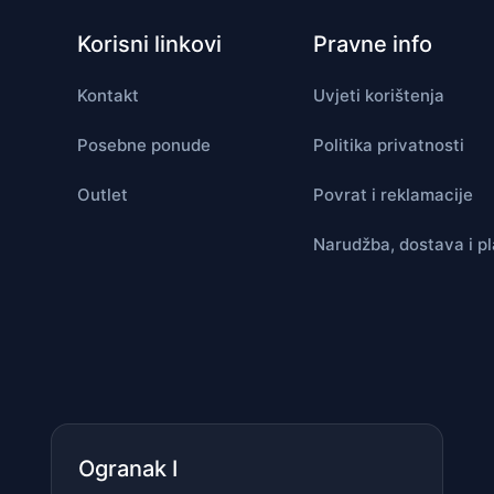
Korisni linkovi
Pravne info
Kontakt
Uvjeti korištenja
Posebne ponude
Politika privatnosti
Outlet
Povrat i reklamacije
Narudžba, dostava i p
Ogranak I