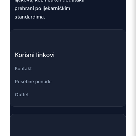
prehrani po ljekarničkim
standardima.
Korisni linkovi
Kontakt
Posebne ponude
Outlet