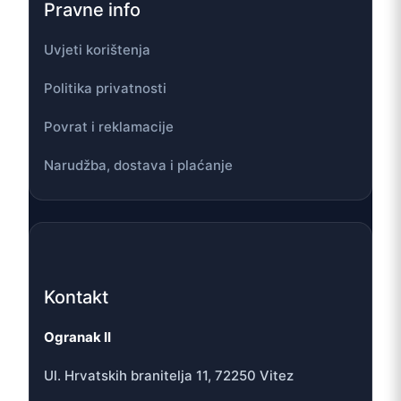
Pravne info
Uvjeti korištenja
Politika privatnosti
Povrat i reklamacije
Narudžba, dostava i plaćanje
Kontakt
Ogranak II
Ul. Hrvatskih branitelja 11, 72250 Vitez