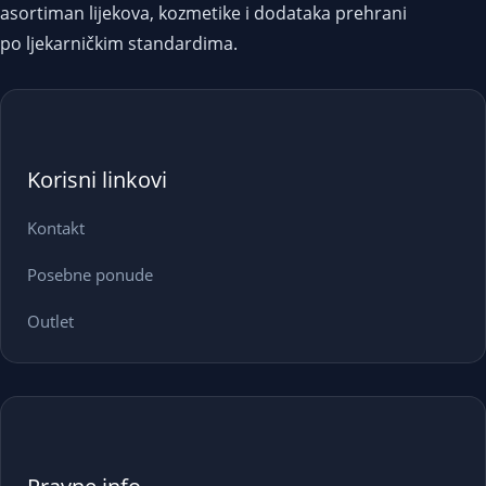
asortiman lijekova, kozmetike i dodataka prehrani
po ljekarničkim standardima.
Korisni linkovi
Kontakt
Posebne ponude
Outlet