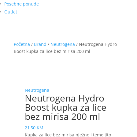
Posebne ponude
Outlet
Početna
/
Brand
/
Neutrogena
/ Neutrogena Hydro
Boost kupka za lice bez mirisa 200 ml
Neutrogena
Neutrogena Hydro
Boost kupka za lice
bez mirisa 200 ml
21,50
KM
Kupka za lice bez mirisa nježno i temeljito