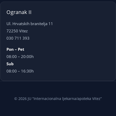
Ogranak II
Ul. Hrvatskih branitelja 11
72250 Vitez
030 711 393
Pon – Pet
08:00 – 20:00h
Sub
08:00 – 16:30h
© 2026 JU “Internacionalna ljekarna/apoteka Vitez”