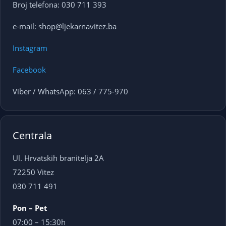
Broj telefona: 030 711 393
e-mail: shop@ljekarnavitez.ba
Instagram
Facebook
Viber / WhatsApp: 063 / 775-970
Centrala
Ul. Hrvatskih branitelja 2A
72250 Vitez
030 711 491
Pon – Pet
07:00 – 15:30h