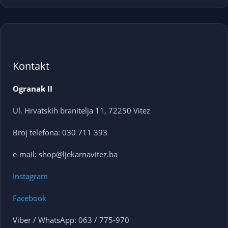
Kontakt
Ogranak II
Ul. Hrvatskih branitelja 11, 72250 Vitez
Broj telefona: 030 711 393
e-mail: shop@ljekarnavitez.ba
Instagram
Facebook
Viber / WhatsApp: 063 / 775-970