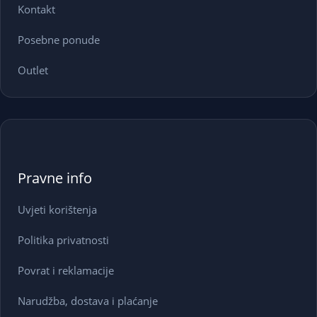
Kontakt
Posebne ponude
Outlet
Pravne info
Uvjeti korištenja
Politika privatnosti
Povrat i reklamacije
Narudžba, dostava i plaćanje