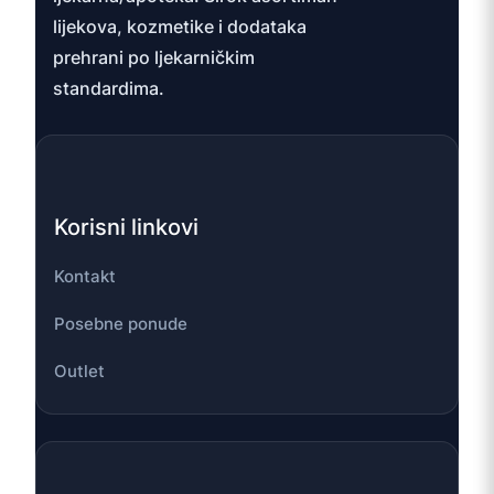
lijekova, kozmetike i dodataka
prehrani po ljekarničkim
standardima.
Korisni linkovi
Kontakt
Posebne ponude
Outlet