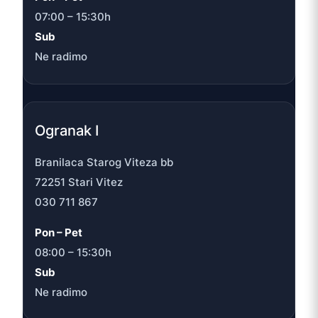
07:00 – 15:30h
Sub
Ne radimo
Ogranak I
Branilaca Starog Viteza bb
72251 Stari Vitez
030 711 867
Pon – Pet
08:00 – 15:30h
Sub
Ne radimo