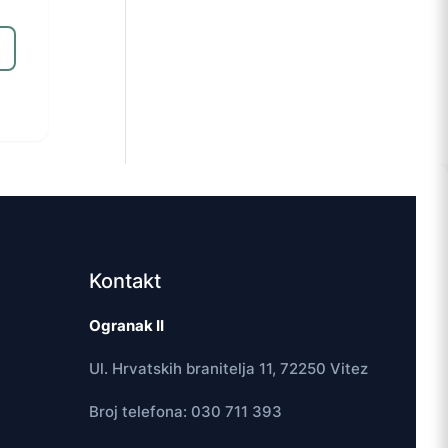
Kontakt
Ogranak II
Ul. Hrvatskih branitelja 11, 72250 Vitez
Broj telefona: 030 711 393