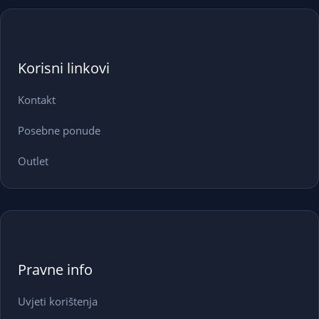
Korisni linkovi
Kontakt
Posebne ponude
Outlet
Pravne info
Uvjeti korištenja