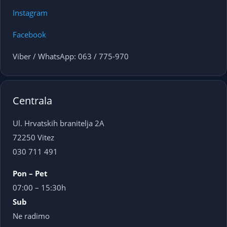
Instagram
Facebook
Viber / WhatsApp: 063 / 775-970
Centrala
Ul. Hrvatskih branitelja 2A
72250 Vitez
030 711 491
Pon – Pet
07:00 – 15:30h
Sub
Ne radimo