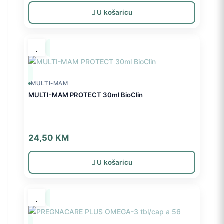
U košaricu
MULTI-MAM
MULTI-MAM PROTECT 30ml BioClin
24,50
KM
U košaricu