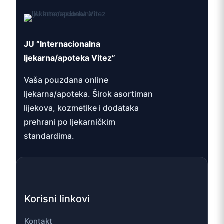
JU “Internacionalna
ljekarna/apoteka Vitez”
Vaša pouzdana online
ljekarna/apoteka. Širok asortiman
lijekova, kozmetike i dodataka
prehrani po ljekarničkim
standardima.
Korisni linkovi
Kontakt