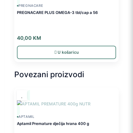
PREGNACARE
PREGNACARE PLUS OMEGA-3 tbl/cap a 56
40,00
KM
U košaricu
Povezani proizvodi
APTAMIL
Aptamil Premature dječija hrana 400 g