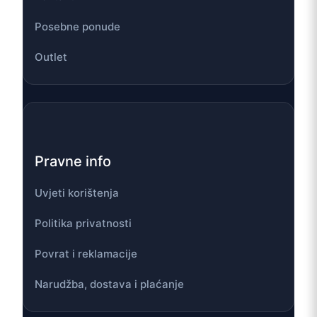
Posebne ponude
Outlet
Pravne info
Uvjeti korištenja
Politika privatnosti
Povrat i reklamacije
Narudžba, dostava i plaćanje