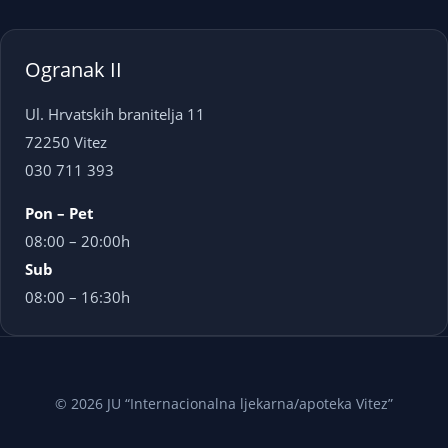
Ogranak II
Ul. Hrvatskih branitelja 11
72250 Vitez
030 711 393
Pon – Pet
08:00 – 20:00h
Sub
08:00 – 16:30h
© 2026 JU “Internacionalna ljekarna/apoteka Vitez”