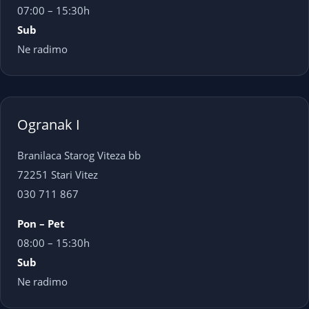
07:00 – 15:30h
Sub
Ne radimo
Ogranak I
Branilaca Starog Viteza bb
72251 Stari Vitez
030 711 867
Pon – Pet
08:00 – 15:30h
Sub
Ne radimo