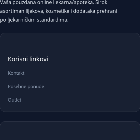
Vaša pouzdana online ljekarna/apoteka. Širok
asortiman lijekova, kozmetike i dodataka prehrani
po ljekarničkim standardima.
Korisni linkovi
Kontakt
Posebne ponude
Outlet