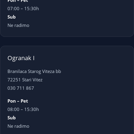
Pon – Pet
07:00 – 15:30h
Sub
Ne radimo
Ogranak I
Branilaca Starog Viteza bb
72251 Stari Vitez
030 711 867
Pon – Pet
08:00 – 15:30h
Sub
Ne radimo