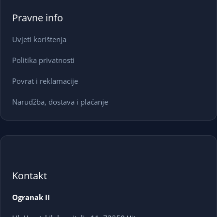
Pravne info
Uvjeti korištenja
Politika privatnosti
Povrat i reklamacije
Narudžba, dostava i plaćanje
Kontakt
Ogranak II