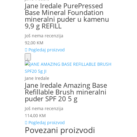
Jane Iredale PurePressed
Base Mineral Foundation
mineralni puder u kamenu
9,9 g REFILL
Još nema recenzija
92,00
KM
Pogledaj proizvod
Jane Iredale
Jane Iredale Amazing Base
Refillable Brush mineralni
puder SPF 20 5 g
Još nema recenzija
114,00
KM
Pogledaj proizvod
Povezani proizvodi