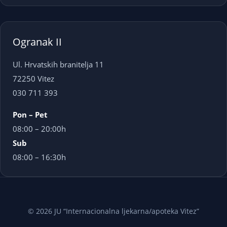
Ogranak II
Ul. Hrvatskih branitelja 11
72250 Vitez
030 711 393
Pon – Pet
08:00 – 20:00h
Sub
08:00 – 16:30h
© 2026 JU “Internacionalna ljekarna/apoteka Vitez”