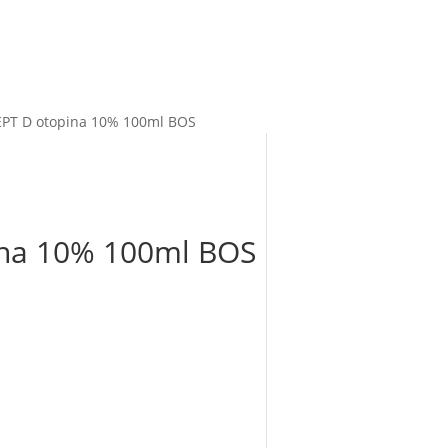
EPT D otopina 10% 100ml BOS
ina 10% 100ml BOS