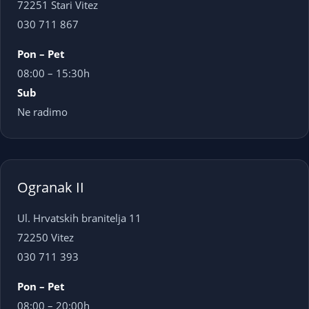
72251 Stari Vitez
030 711 867
Pon – Pet
08:00 – 15:30h
Sub
Ne radimo
Ogranak II
Ul. Hrvatskih branitelja 11
72250 Vitez
030 711 393
Pon – Pet
08:00 – 20:00h