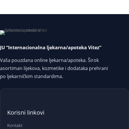
JU “Internacionalna ljekarna/apoteka Vitez”
Vaša pouzdana online ljekarna/apoteka. Širok
asortiman lijekova, kozmetike i dodataka prehrani
po ljekarničkim standardima.
Korisni linkovi
Kontakt