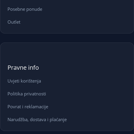
Posebne ponude
Outlet
Pravne info
Uvjeti korištenja
Politika privatnosti
Povrat i reklamacije
Narudžba, dostava i plaćanje