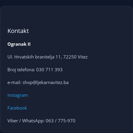
Kontakt
Ogranak II
Ul. Hrvatskih branitelja 11, 72250 Vitez
Broj telefona: 030 711 393
e-mail: shop@ljekarnavitez.ba
Instagram
Facebook
Viber / WhatsApp: 063 / 775-970