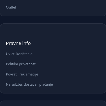
Outlet
Pravne info
Uvjeti korištenja
Politika privatnosti
Povrat i reklamacije
Narudžba, dostava i plaćanje