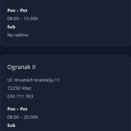
Pon – Pet
08:00 – 15:30h
Sub
Ne radimo
Ogranak II
Ul. Hrvatskih branitelja 11
72250 Vitez
030 711 393
Pon – Pet
08:00 – 20:00h
Sub