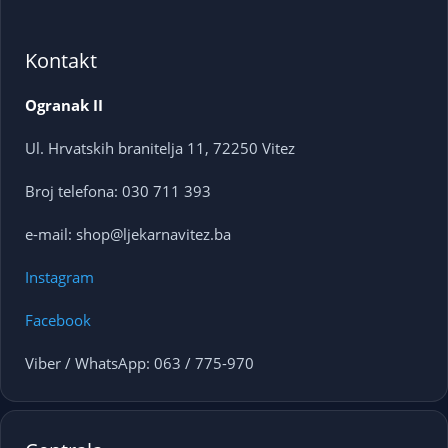
Kontakt
Ogranak II
Ul. Hrvatskih branitelja 11, 72250 Vitez
Broj telefona: 030 711 393
e-mail: shop@ljekarnavitez.ba
Instagram
Facebook
Viber / WhatsApp: 063 / 775-970