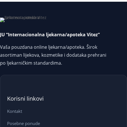
JU “Internacionalna ljekarna/apoteka Vitez”
Vaša pouzdana online ljekarna/apoteka. Širok
asortiman lijekova, kozmetike i dodataka prehrani
po ljekarničkim standardima.
Korisni linkovi
Kontakt
Posebne ponude