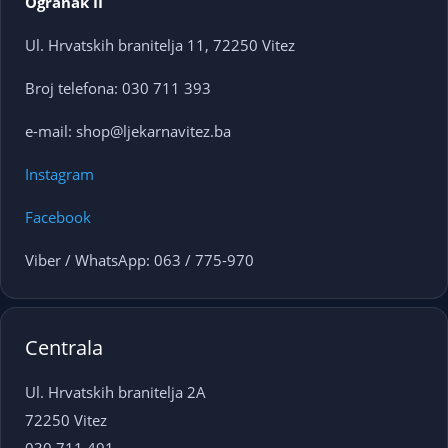
Ogranak II
Ul. Hrvatskih branitelja 11, 72250 Vitez
Broj telefona: 030 711 393
e-mail: shop@ljekarnavitez.ba
Instagram
Facebook
Viber / WhatsApp: 063 / 775-970
Centrala
Ul. Hrvatskih branitelja 2A
72250 Vitez