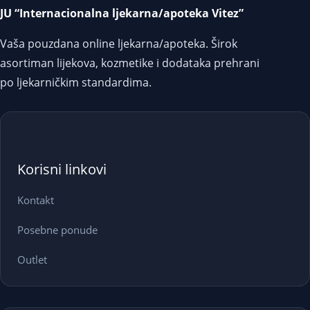
JU “Internacionalna ljekarna/apoteka Vitez”
Vaša pouzdana online ljekarna/apoteka. Širok
asortiman lijekova, kozmetike i dodataka prehrani
po ljekarničkim standardima.
Korisni linkovi
Kontakt
Posebne ponude
Outlet