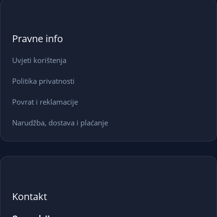
Pravne info
Uvjeti korištenja
Politika privatnosti
Povrat i reklamacije
Narudžba, dostava i plaćanje
Kontakt