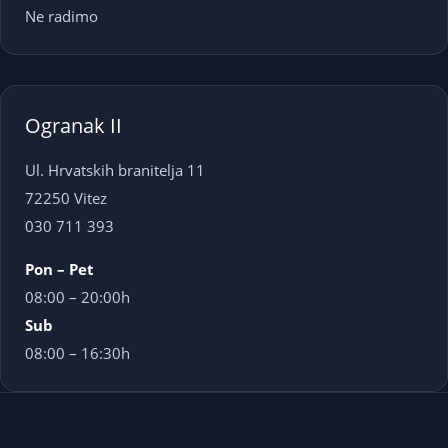
Ne radimo
Ogranak II
Ul. Hrvatskih branitelja 11
72250 Vitez
030 711 393
Pon – Pet
08:00 – 20:00h
Sub
08:00 – 16:30h