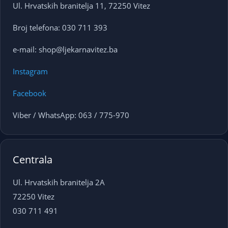
Ul. Hrvatskih branitelja 11, 72250 Vitez
Broj telefona: 030 711 393
e-mail: shop@ljekarnavitez.ba
Instagram
Facebook
Viber / WhatsApp: 063 / 775-970
Centrala
Ul. Hrvatskih branitelja 2A
72250 Vitez
030 711 491