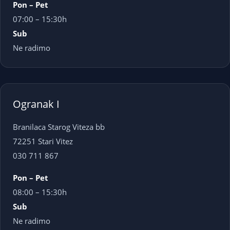
Pon – Pet
07:00 – 15:30h
Sub
Ne radimo
Ogranak I
Branilaca Starog Viteza bb
72251 Stari Vitez
030 711 867
Pon – Pet
08:00 – 15:30h
Sub
Ne radimo