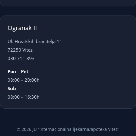
Ogranak II
Ul. Hrvatskih branitelja 11
72250 Vitez
030 711 393
Pon – Pet
08:00 – 20:00h
Sub
08:00 – 16:30h
© 2026 JU “Internacionalna ljekarna/apoteka Vitez”