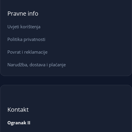
Pravne info
Uvjeti korištenja
Politika privatnosti
Povrat i reklamacije
Narudžba, dostava i plaćanje
Kontakt
Ogranak II