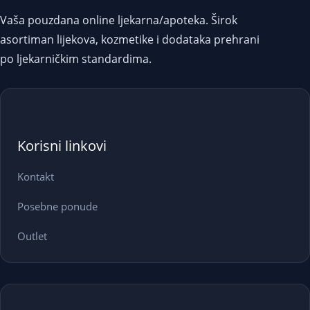
Vaša pouzdana online ljekarna/apoteka. Širok
asortiman lijekova, kozmetike i dodataka prehrani
po ljekarničkim standardima.
Korisni linkovi
Kontakt
Posebne ponude
Outlet