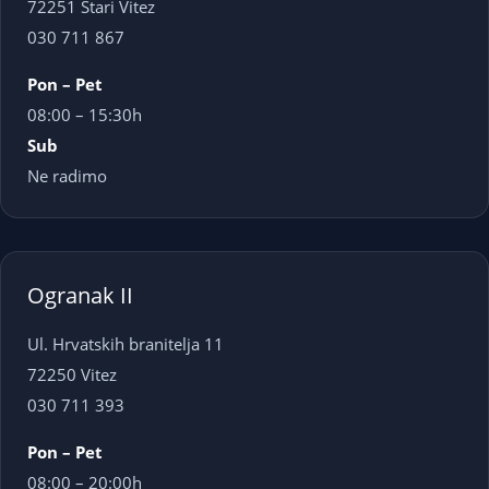
72251 Stari Vitez
030 711 867
Pon – Pet
08:00 – 15:30h
Sub
Ne radimo
Ogranak II
Ul. Hrvatskih branitelja 11
72250 Vitez
030 711 393
Pon – Pet
08:00 – 20:00h