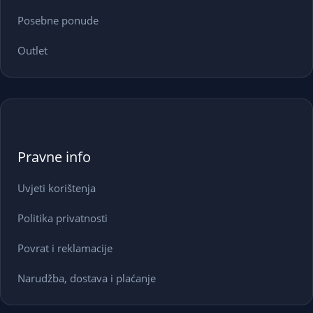
Posebne ponude
Outlet
Pravne info
Uvjeti korištenja
Politika privatnosti
Povrat i reklamacije
Narudžba, dostava i plaćanje