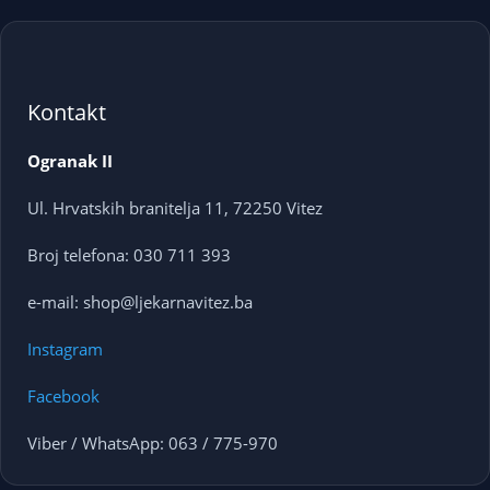
Kontakt
Ogranak II
Ul. Hrvatskih branitelja 11, 72250 Vitez
Broj telefona: 030 711 393
e-mail: shop@ljekarnavitez.ba
Instagram
Facebook
Viber / WhatsApp: 063 / 775-970