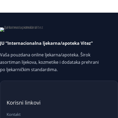
JU “Internacionalna ljekarna/apoteka Vitez”
Vaša pouzdana online ljekarna/apoteka. Širok
asortiman lijekova, kozmetike i dodataka prehrani
po ljekarničkim standardima.
Korisni linkovi
Kontakt