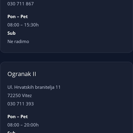
030 711 867
Pon – Pet
08:00 – 15:30h
Sub
Ne radimo
Ogranak II
Ul. Hrvatskih branitelja 11
72250 Vitez
030 711 393
Pon – Pet
08:00 – 20:00h