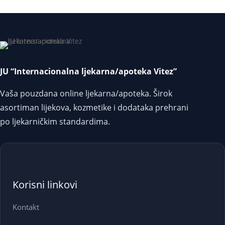
JU “Internacionalna ljekarna/apoteka Vitez”
Vaša pouzdana online ljekarna/apoteka. Širok
asortiman lijekova, kozmetike i dodataka prehrani
po ljekarničkim standardima.
Korisni linkovi
Kontakt