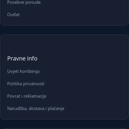
Posebne ponude
Outlet
Pravne info
Uvjeti korištenja
Politika privatnosti
Povrat i reklamacije
Narudžba, dostava i plaćanje