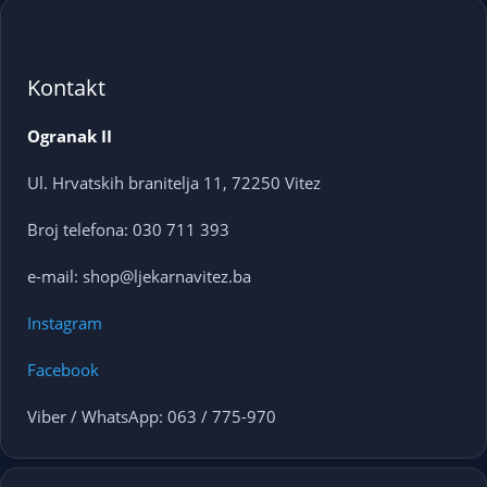
Kontakt
Ogranak II
Ul. Hrvatskih branitelja 11, 72250 Vitez
Broj telefona: 030 711 393
e-mail: shop@ljekarnavitez.ba
Instagram
Facebook
Viber / WhatsApp: 063 / 775-970