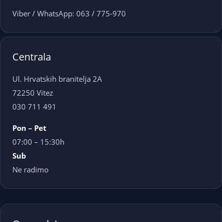
Viber / WhatsApp: 063 / 775-970
Centrala
Ul. Hrvatskih branitelja 2A
72250 Vitez
030 711 491
Pon – Pet
07:00 – 15:30h
Sub
Ne radimo