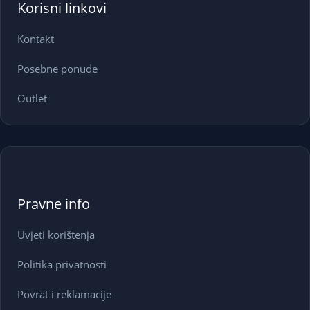
Korisni linkovi
Kontakt
Posebne ponude
Outlet
Pravne info
Uvjeti korištenja
Politika privatnosti
Povrat i reklamacije