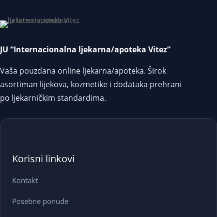
JU “Internacionalna ljekarna/apoteka Vitez”
Vaša pouzdana online ljekarna/apoteka. Širok
asortiman lijekova, kozmetike i dodataka prehrani
po ljekarničkim standardima.
Korisni linkovi
Kontakt
Posebne ponude