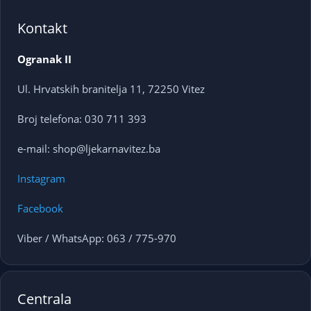
Kontakt
Ogranak II
Ul. Hrvatskih branitelja 11, 72250 Vitez
Broj telefona: 030 711 393
e-mail: shop@ljekarnavitez.ba
Instagram
Facebook
Viber / WhatsApp: 063 / 775-970
Centrala