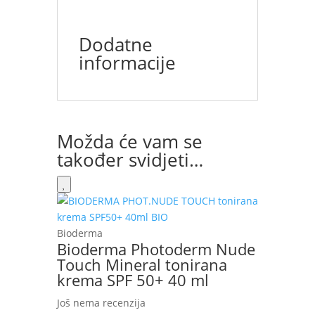
Dodatne
informacije
Možda će vam se
također svidjeti…
Bioderma
Bioderma Photoderm Nude
Touch Mineral tonirana
krema SPF 50+ 40 ml
Još nema recenzija