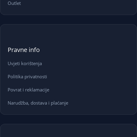
Outlet
Pravne info
Uvjeti korištenja
Politika privatnosti
Povrat i reklamacije
Narudžba, dostava i plaćanje