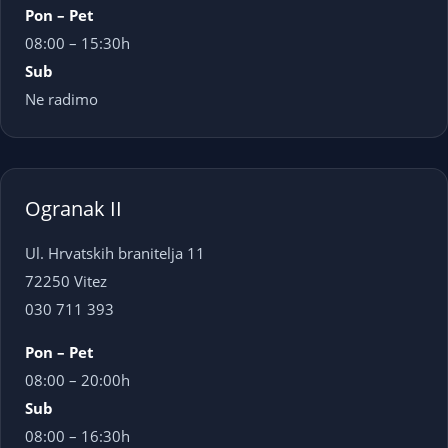
Pon – Pet
08:00 – 15:30h
Sub
Ne radimo
Ogranak II
Ul. Hrvatskih branitelja 11
72250 Vitez
030 711 393
Pon – Pet
08:00 – 20:00h
Sub
08:00 – 16:30h