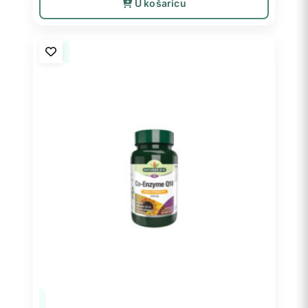
U košaricu