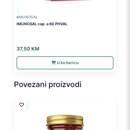
IMUNOSAL
IMUNOSAL cap. a 60 PHVAL
37,50
KM
U košaricu
Povezani proizvodi