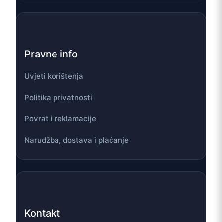
Pravne info
Uvjeti korištenja
Politika privatnosti
Povrat i reklamacije
Narudžba, dostava i plaćanje
Kontakt