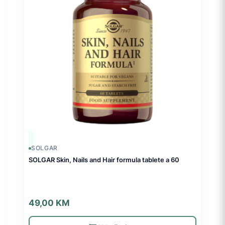
SOLGAR
SOLGAR Skin, Nails and Hair formula tablete a 60
49,00
KM