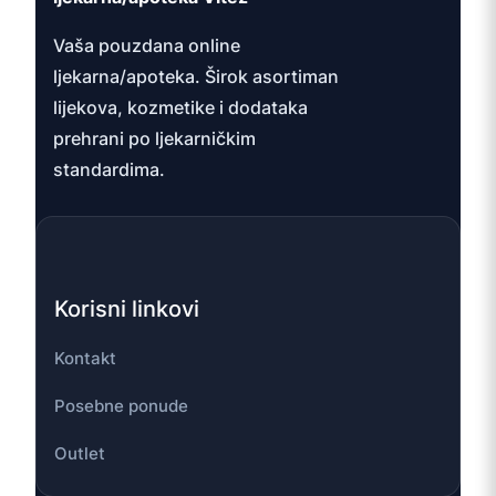
Vaša pouzdana online
ljekarna/apoteka. Širok asortiman
lijekova, kozmetike i dodataka
prehrani po ljekarničkim
standardima.
Korisni linkovi
Kontakt
Posebne ponude
Outlet