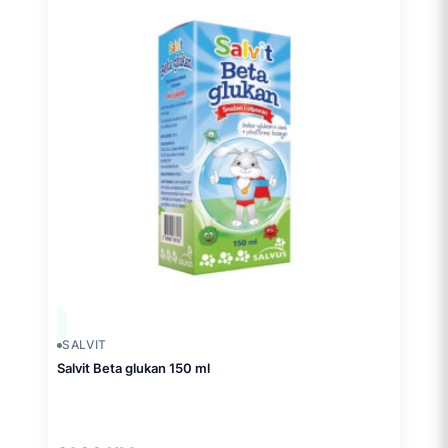
SALVIT
Salvit Beta glukan 150 ml