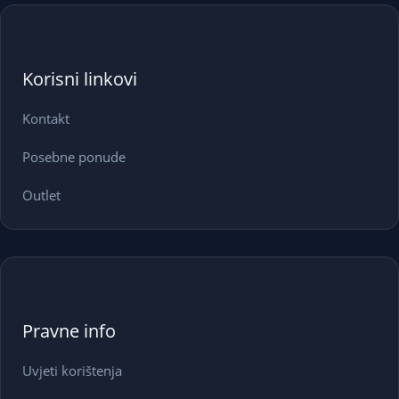
Korisni linkovi
Kontakt
Posebne ponude
Outlet
Pravne info
Uvjeti korištenja