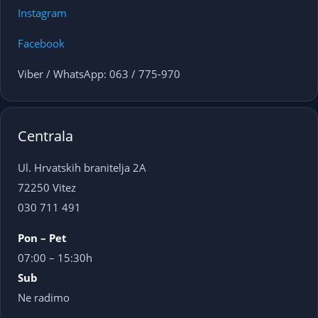
Instagram
Facebook
Viber / WhatsApp: 063 / 775-970
Centrala
Ul. Hrvatskih branitelja 2A
72250 Vitez
030 711 491
Pon – Pet
07:00 – 15:30h
Sub
Ne radimo