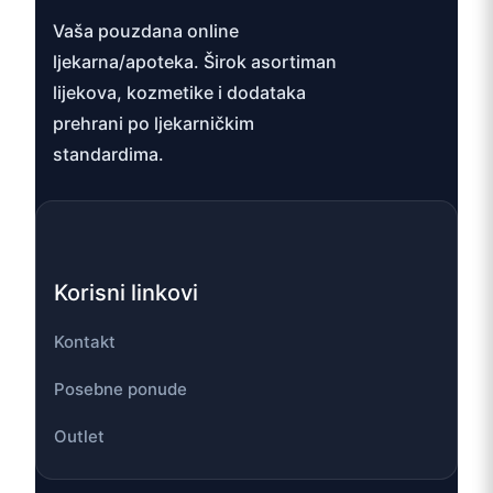
Vaša pouzdana online
ljekarna/apoteka. Širok asortiman
lijekova, kozmetike i dodataka
prehrani po ljekarničkim
standardima.
Korisni linkovi
Kontakt
Posebne ponude
Outlet