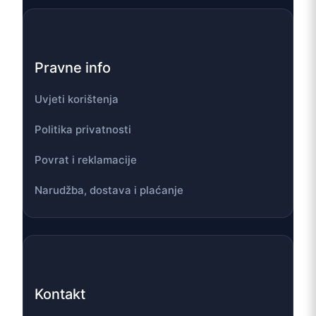
Pravne info
Uvjeti korištenja
Politika privatnosti
Povrat i reklamacije
Narudžba, dostava i plaćanje
Kontakt