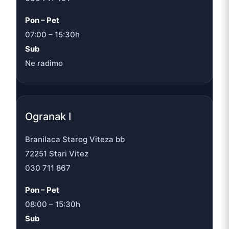
Pon – Pet
07:00 – 15:30h
Sub
Ne radimo
Ogranak I
Branilaca Starog Viteza bb
72251 Stari Vitez
030 711 867
Pon – Pet
08:00 – 15:30h
Sub