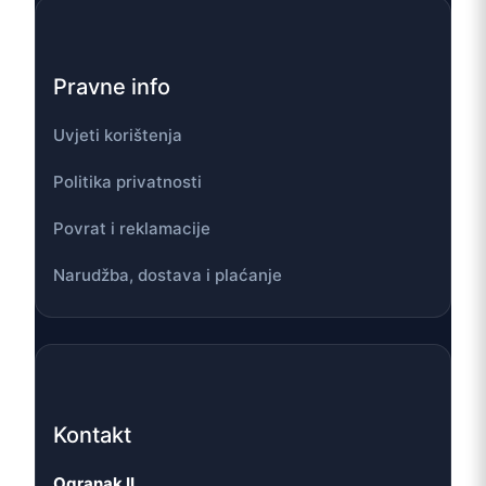
Pravne info
Uvjeti korištenja
Politika privatnosti
Povrat i reklamacije
Narudžba, dostava i plaćanje
Kontakt
Ogranak II