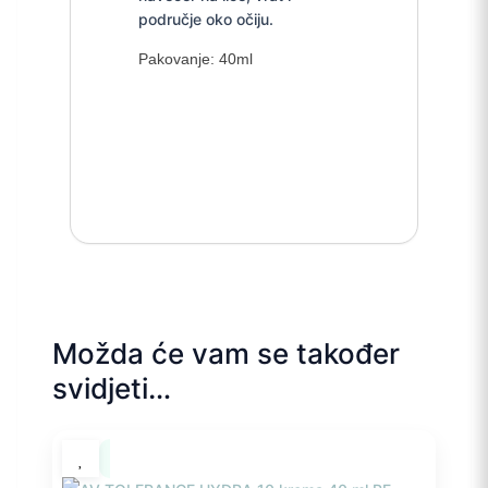
područje oko očiju.
Pakovanje: 40ml
Možda će vam se također
svidjeti…