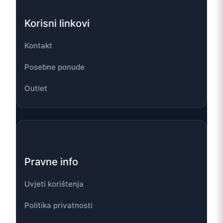
Korisni linkovi
Kontakt
Posebne ponude
Outlet
Pravne info
Uvjeti korištenja
Politika privatnosti