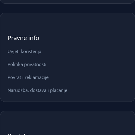
Pravne info
Uvjeti korištenja
Politika privatnosti
Povrat i reklamacije
Narudžba, dostava i plaćanje