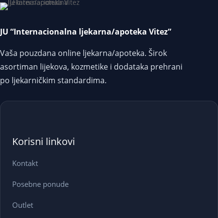
JU “Internacionalna ljekarna/apoteka Vitez”
Vaša pouzdana online ljekarna/apoteka. Širok
asortiman lijekova, kozmetike i dodataka prehrani
po ljekarničkim standardima.
Korisni linkovi
Kontakt
Posebne ponude
Outlet