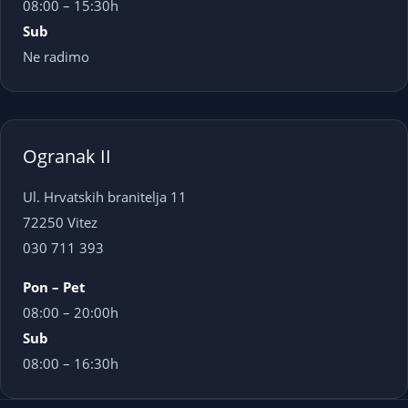
08:00 – 15:30h
Sub
Ne radimo
Ogranak II
Ul. Hrvatskih branitelja 11
72250 Vitez
030 711 393
Pon – Pet
08:00 – 20:00h
Sub
08:00 – 16:30h