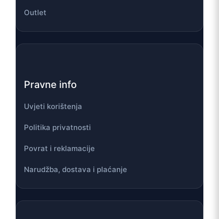
Outlet
Pravne info
Uvjeti korištenja
Politika privatnosti
Povrat i reklamacije
Narudžba, dostava i plaćanje