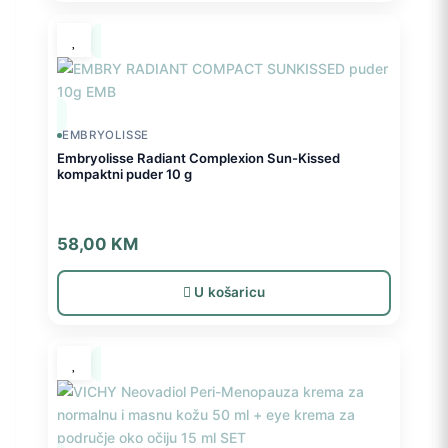
EMBRYOLISSE
Embryolisse Radiant Complexion Sun-Kissed
kompaktni puder 10 g
58,00
KM
U košaricu