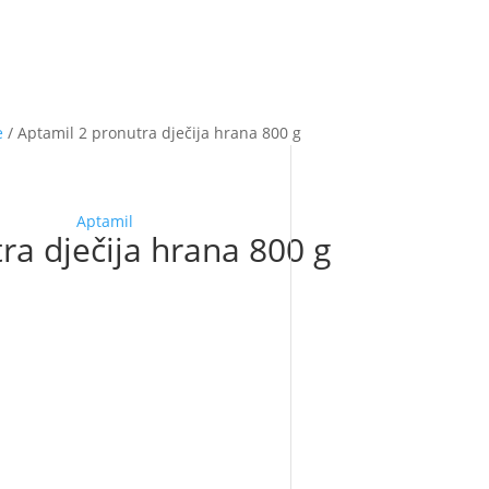
e
/ Aptamil 2 pronutra dječija hrana 800 g
Aptamil
ra dječija hrana 800 g