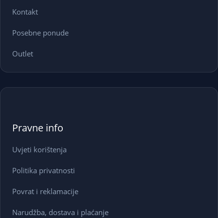
Kontakt
Posebne ponude
Outlet
Pravne info
Uvjeti korištenja
Politika privatnosti
Povrat i reklamacije
Narudžba, dostava i plaćanje